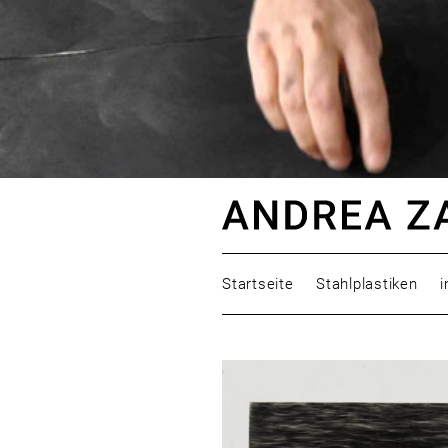
Startseite
Stahlplastiken
i