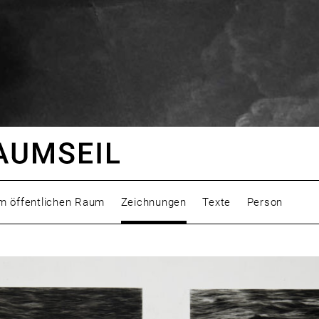
m öffentlichen Raum
Zeichnungen
Texte
Person