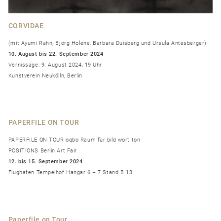
CORVIDAE
(mit Ayumi Rahn, Bjorg Holene, Barbara Duisberg und Ursula Antesberger)
10. August bis 22. September 2024
Vernissage: 9. August 2024, 19 Uhr
Kunstverein Neukölln, Berlin
PAPERFILE ON TOUR
PAPERFILE ON TOUR oqbo Raum für bild wort ton
POSITIONS Berlin Art Fair
12. bis 15. September 2024
Flughafen Tempelhof Hangar 6 – 7 Stand B 13
Paperfile on Tour