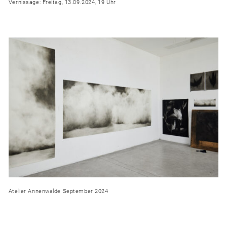
Vernissage: Freitag, 13.09.2024, 19 Uhr
Atelier Annenwalde September 2024