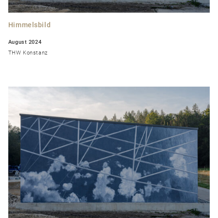
Himmelsbild
August 2024
THW Konstanz