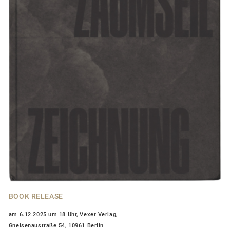
BOOK RELEASE
am 6.12.2025 um 18 Uhr, Vexer Verlag,
Gneisenaustraße 54, 10961 Berlin