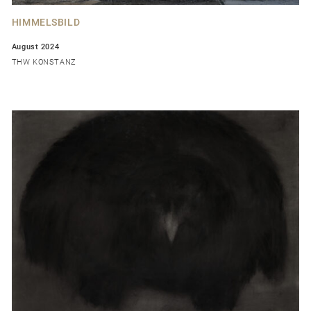
HIMMELSBILD
August 2024
THW KONSTANZ