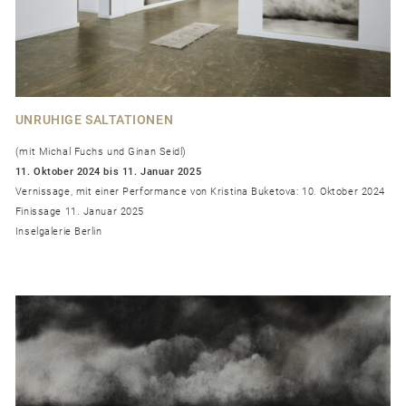
UNRUHIGE SALTATIONEN
(mit Michal Fuchs und Ginan Seidl)
11. Oktober 2024 bis 11. Januar 2025
Vernissage, mit einer Performance von Kristina Buketova: 10. Oktober 2024
Finissage 11. Januar 2025
Inselgalerie Berlin