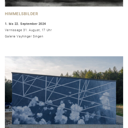
HIMMELSBILDER
1. bis 22. September 2024
Vernissage 31. August, 17 Uhr
Galerie Vayhinger Singen