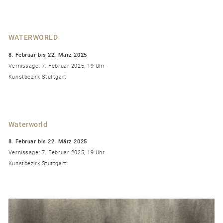
WATERWORLD
8. Februar bis 22. März 2025
Vernissage: 7. Februar 2025, 19 Uhr
Kunstbezirk Stuttgart
Waterworld
8. Februar bis 22. März 2025
Vernissage: 7. Februar 2025, 19 Uhr
Kunstbezirk Stuttgart