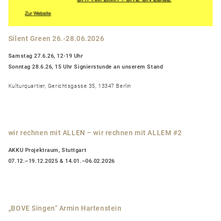
Silent Green 26.-28.06.2026
Samstag 27.6.26, 12-19 Uhr
Sonntag 28.6.26, 15 Uhr Signierstunde an unserem Stand
Kulturquartier, Gerichtsgasse 35, 13347 Berlin
wir rechnen mit ALLEN – wir rechnen mit ALLEM #2
AKKU Projektraum, Stuttgart
07.12.–19.12.2025 & 14.01.–06.02.2026
„BOVE Singen“ Armin Hartenstein